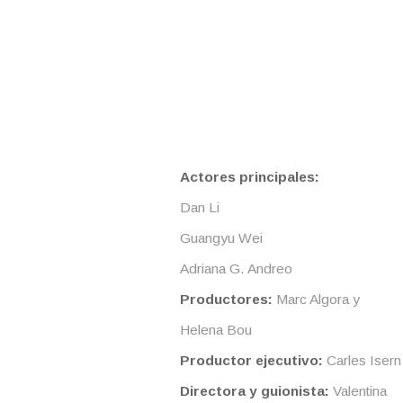
Actores principales:
Dan Li
Guangyu Wei
Adriana G. Andreo
Productores:
Marc Algora y
Helena Bou
Productor ejecutivo:
Carles Isern
Directora y guionista:
Valentina