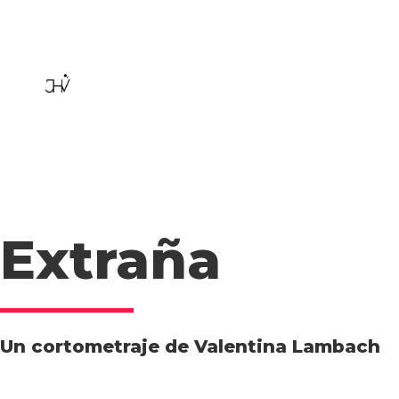
Extraña
Un cortometraje de Valentina Lambach