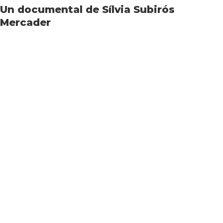
Un documental de Sílvia Subirós
Mercader