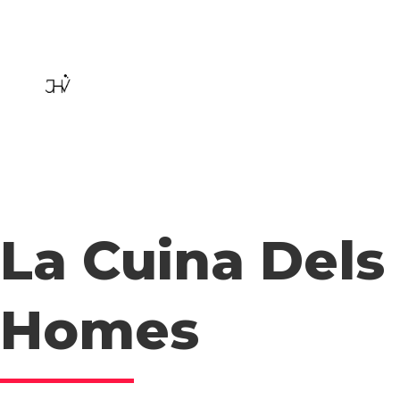
La Cuina Dels
Homes