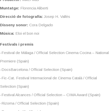
Muntatge:
Florencia Aliberti
Direcció de fotografía:
Josep H. Vallès
Disseny sonor:
Cora Delgado
Música:
Eloi el bon noi​​
Festivals i premis
-Festival de Málaga / Official Selection Cinema Cocina – National
Premiere (Spain)
-DocsBarcelona / Official Selection (Spain)
-Fic-Cat. Festival Internacional de Cinema Català / Official
Selection (Spain)
-Festival Alcances / Official Selection – CIMA Award (Spain)
-Rizoma / Official Selection (Spain)