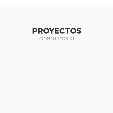
PROYECTOS
ver otros trabajos