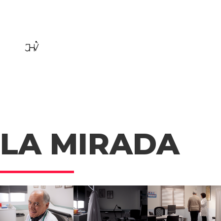
LA MIRADA