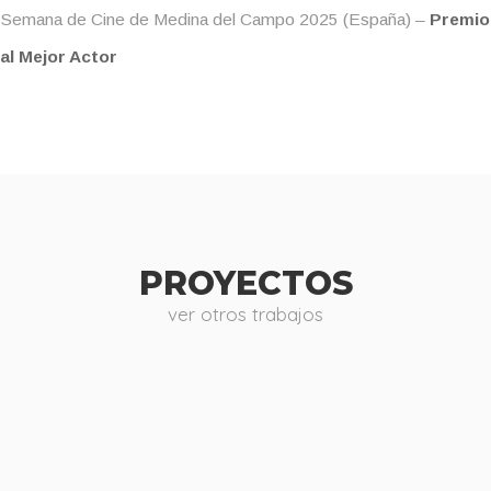
Semana de Cine de Medina del Campo 2025 (España) –
Premio
al Mejor Actor
PROYECTOS
ver otros trabajos