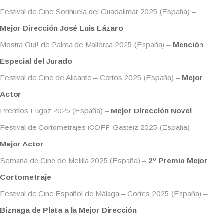
Festival de Cine Sorihuela del Guadalimar 2025 (España) –
Mejor Dirección José Luis Lázaro
Mostra Out! de Palma de Mallorca 2025 (España) –
Mención
Especial del Jurado
Festival de Cine de Alicante – Cortos 2025 (España) –
Mejor
Actor
Premios Fugaz 2025 (España) –
Mejor Dirección Novel
Festival de Cortometrajes iCOFF-Gasteiz 2025 (España) –
Mejor Actor
Semana de Cine de Melilla 2025 (España) –
2º Premio Mejor
Cortometraje
Festival de Cine Español de Málaga – Cortos 2025 (España) –
Biznaga de Plata a la Mejor Dirección